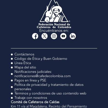
Encuéntranos en:
Contáctenos
Código de Ética y Buen Gobierno
Línea Ética
Mapa del sitio
Notificaciones judiciales:
notificaciones@cafedecolombia.com
Pagos en línea y PSE
Política de privacidad y tratamiento de datos
personales
Términos y condiciones de uso contenido web
Trabaje con nosotros
Comité de Cafeteros de Caldas
Km 11 vía al Magdalena, Recinto del Pensamiento