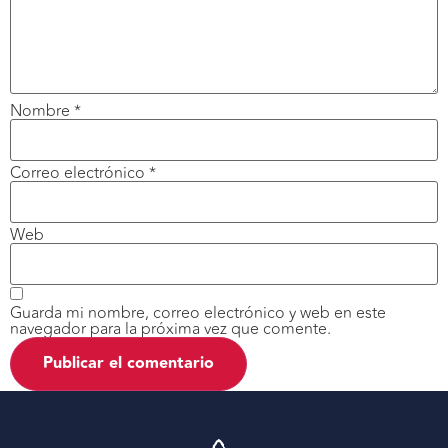
Nombre
*
Correo electrónico
*
Web
Guarda mi nombre, correo electrónico y web en este
navegador para la próxima vez que comente.