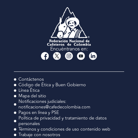
Encuéntranos en:
Contáctenos
Código de Ética y Buen Gobierno
Línea Ética
Mapa del sitio
Notificaciones judiciales:
notificaciones@cafedecolombia.com
Pagos en línea y PSE
Política de privacidad y tratamiento de datos
personales
Términos y condiciones de uso contenido web
Trabaje con nosotros