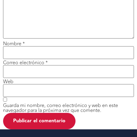
Nombre
*
Correo electrónico
*
Web
Guarda mi nombre, correo electrónico y web en este
navegador para la próxima vez que comente.