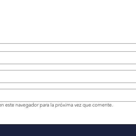
en este navegador para la próxima vez que comente.