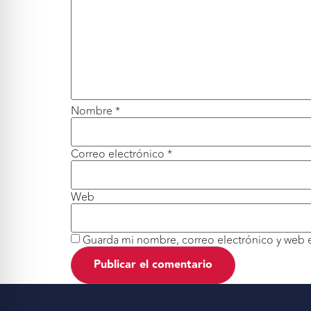
Nombre
*
Correo electrónico
*
Web
Guarda mi nombre, correo electrónico y web 