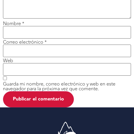
Nombre
*
Correo electrónico
*
Web
Guarda mi nombre, correo electrónico y web en este
navegador para la próxima vez que comente.