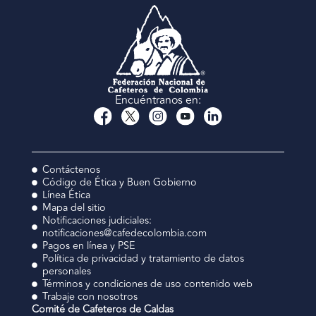
Encuéntranos en:
Contáctenos
Código de Ética y Buen Gobierno
Línea Ética
Mapa del sitio
Notificaciones judiciales:
notificaciones@cafedecolombia.com
Pagos en línea y PSE
Política de privacidad y tratamiento de datos
personales
Términos y condiciones de uso contenido web
Trabaje con nosotros
Comité de Cafeteros de Caldas