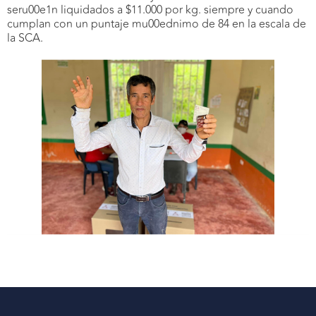
seru00e1n liquidados a $11.000 por kg. siempre y cuando
cumplan con un puntaje mu00ednimo de 84 en la escala de
la SCA.