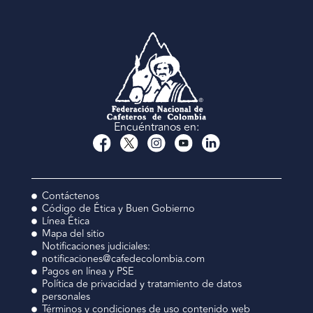
Encuéntranos en:
Contáctenos
Código de Ética y Buen Gobierno
Línea Ética
Mapa del sitio
Notificaciones judiciales:
notificaciones@cafedecolombia.com
Pagos en línea y PSE
Política de privacidad y tratamiento de datos
personales
Términos y condiciones de uso contenido web