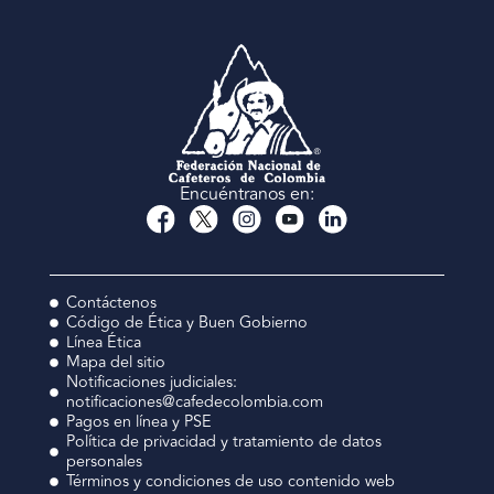
Encuéntranos en:
Contáctenos
Código de Ética y Buen Gobierno
Línea Ética
Mapa del sitio
Notificaciones judiciales:
notificaciones@cafedecolombia.com
Pagos en línea y PSE
Política de privacidad y tratamiento de datos
personales
Términos y condiciones de uso contenido web