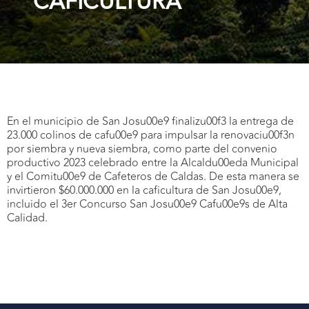
CAFICULTURA
En el municipio de San Josu00e9 finalizu00f3 la entrega de
23.000 colinos de cafu00e9 para impulsar la renovaciu00f3n
por siembra y nueva siembra, como parte del convenio
productivo 2023 celebrado entre la Alcaldu00eda Municipal
y el Comitu00e9 de Cafeteros de Caldas. De esta manera se
invirtieron $60.000.000 en la caficultura de San Josu00e9,
incluido el 3er Concurso San Josu00e9 Cafu00e9s de Alta
Calidad.