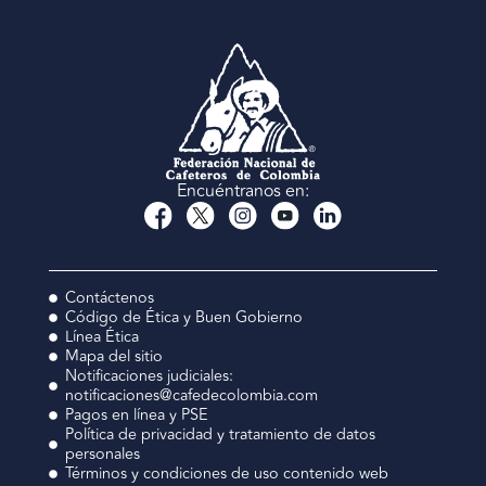
Encuéntranos en:
Contáctenos
Código de Ética y Buen Gobierno
Línea Ética
Mapa del sitio
Notificaciones judiciales:
notificaciones@cafedecolombia.com
Pagos en línea y PSE
Política de privacidad y tratamiento de datos
personales
Términos y condiciones de uso contenido web