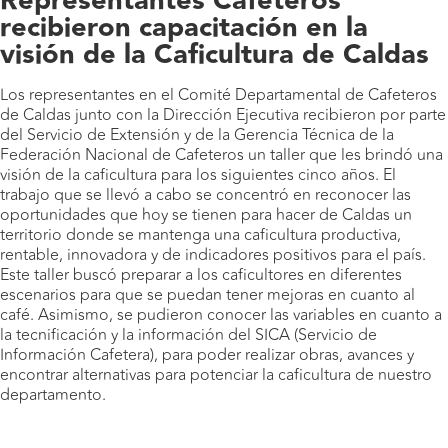
Representantes Cafeteros
recibieron capacitación en la
visión de la Caficultura de Caldas
Los representantes en el Comité Departamental de Cafeteros
de Caldas junto con la Dirección Ejecutiva recibieron por parte
del Servicio de Extensión y de la Gerencia Técnica de la
Federación Nacional de Cafeteros un taller que les brindó una
visión de la caficultura para los siguientes cinco años. El
trabajo que se llevó a cabo se concentró en reconocer las
oportunidades que hoy se tienen para hacer de Caldas un
territorio donde se mantenga una caficultura productiva,
rentable, innovadora y de indicadores positivos para el país.
Este taller buscó preparar a los caficultores en diferentes
escenarios para que se puedan tener mejoras en cuanto al
café. Asimismo, se pudieron conocer las variables en cuanto a
la tecnificación y la información del SICA (Servicio de
Información Cafetera), para poder realizar obras, avances y
encontrar alternativas para potenciar la caficultura de nuestro
departamento.