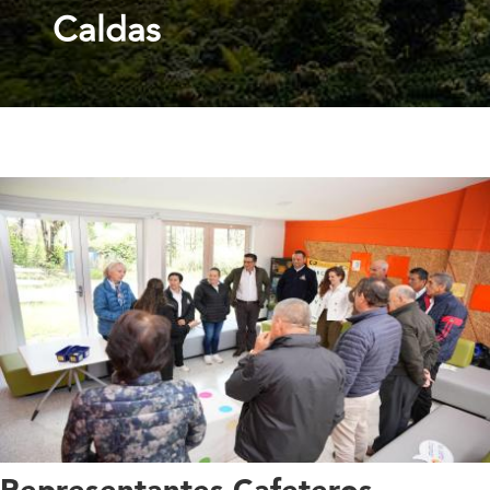
Caldas