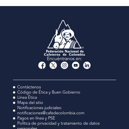
Encuéntranos en:
Contáctenos
Código de Ética y Buen Gobierno
Línea Ética
Mapa del sitio
Notificaciones judiciales:
notificaciones@cafedecolombia.com
Pagos en línea y PSE
Política de privacidad y tratamiento de datos
personales