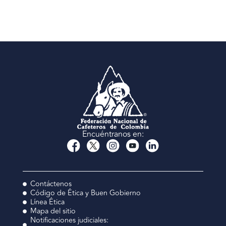
Encuéntranos en:
Contáctenos
Código de Ética y Buen Gobierno
Línea Ética
Mapa del sitio
Notificaciones judiciales: