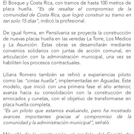
El Bosque y Costa Rica, con tramos de hasta 100 metros de
placa huella.
“Es de resaltar el compromiso de la
comunidad de Costa Rica, que logró construir su tramo en
tan solo 15 días”,
indicó la profesional.
De igual forma, en Pensilvania se proyecta la construcción
de nuevas placas huella en las veredas La Torre, Los Medios
y La Asunción. Estas obras se desarrollarán mediante
convenios solidarios con juntas de acción comunal, en
articulación con la administración municipal, una vez se
habiliten los procesos contractuales.
Liliana Romero también se refirió a experiencias piloto
como las
“cintas huella”
, implementadas en Aguadas. Este
modelo, que inició con una primera fase el año anterior,
avanza hacia su consolidación con la construcción de
enrocados y cunetas, con el objetivo de transformarse en
placa huella completa.
“Es un piloto que estamos evaluando, pero ha mostrado
avances importantes gracias al compromiso de la
comunidad y la administración municipal”
, señaló.