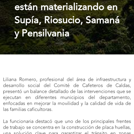
están materializando en
Supía, Riosucio, Samaná
y Pensilvania
Liliana Romero, profesional del área de infraestructura y
desarrollo social del Comité de Cafeteros de Caldas,
presentó un balance detallado de las intervenciones que se
ejecutan en diferentes municipios del departamento,
enfocadas en mejorar la movilidad y la calidad de vida de
las familias caficultoras.
La funcionaria destacó que uno de los principales frentes
de trabajo se concentra en la construcción de placa huellas,
una solución clave para garantizar el tránsito en zonas