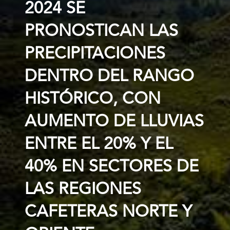
2024 SE
PRONOSTICAN LAS
PRECIPITACIONES
DENTRO DEL RANGO
HISTÓRICO, CON
AUMENTO DE LLUVIAS
ENTRE EL 20% Y EL
40% EN SECTORES DE
LAS REGIONES
CAFETERAS NORTE Y