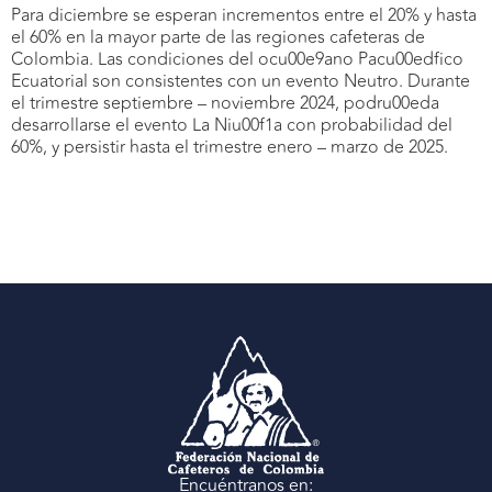
Para diciembre se esperan incrementos entre el 20% y hasta
el 60% en la mayor parte de las regiones cafeteras de
Colombia. Las condiciones del ocu00e9ano Pacu00edfico
Ecuatorial son consistentes con un evento Neutro. Durante
el trimestre septiembre – noviembre 2024, podru00eda
desarrollarse el evento La Niu00f1a con probabilidad del
60%, y persistir hasta el trimestre enero – marzo de 2025.
Encuéntranos en: