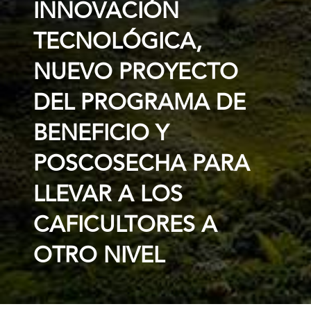
INNOVACIÓN
TECNOLÓGICA,
NUEVO PROYECTO
DEL PROGRAMA DE
BENEFICIO Y
POSCOSECHA PARA
LLEVAR A LOS
CAFICULTORES A
OTRO NIVEL