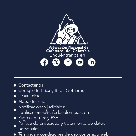
Encuéntranos en:
Contáctenos
Código de Ética y Buen Gobierno
Línea Ética
Mapa del sitio
Notificaciones judiciales:
notificaciones@cafedecolombia.com
Pagos en línea y PSE
Política de privacidad y tratamiento de datos
personales
Términos y condiciones de uso contenido web