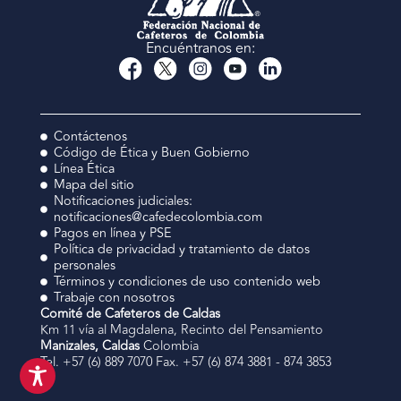
Encuéntranos en:
Contáctenos
Código de Ética y Buen Gobierno
Línea Ética
Mapa del sitio
Notificaciones judiciales:
notificaciones@cafedecolombia.com
Pagos en línea y PSE
Política de privacidad y tratamiento de datos
personales
Términos y condiciones de uso contenido web
Trabaje con nosotros
Comité de Cafeteros de Caldas
Km 11 vía al Magdalena, Recinto del Pensamiento
Manizales, Caldas
Colombia
Tel. +57 (6) 889 7070 Fax. +57 (6) 874 3881 - 874 3853