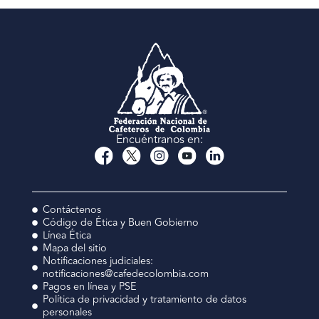
Encuéntranos en:
Contáctenos
Código de Ética y Buen Gobierno
Línea Ética
Mapa del sitio
Notificaciones judiciales:
notificaciones@cafedecolombia.com
Pagos en línea y PSE
Política de privacidad y tratamiento de datos
personales