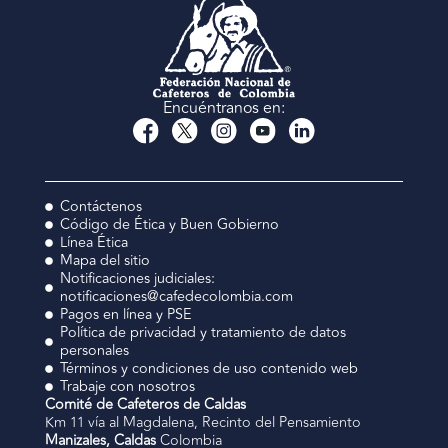
Encuéntranos en:
Contáctenos
Código de Ética y Buen Gobierno
Línea Ética
Mapa del sitio
Notificaciones judiciales:
notificaciones@cafedecolombia.com
Pagos en línea y PSE
Política de privacidad y tratamiento de datos
personales
Términos y condiciones de uso contenido web
Trabaje con nosotros
Comité de Cafeteros de Caldas
Km 11 vía al Magdalena, Recinto del Pensamiento
Manizales, Caldas
Colombia