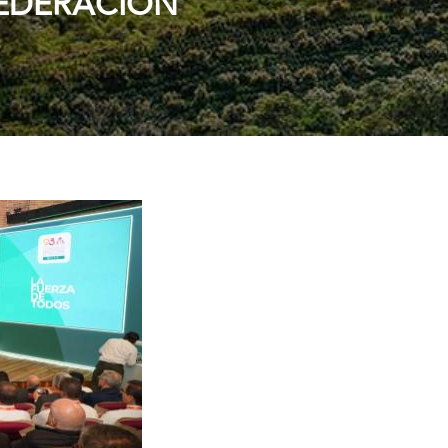
EDERACIÓN