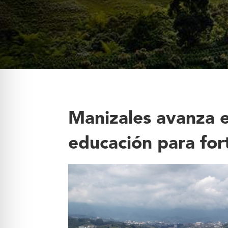
Manizales avanza e
educación para fort