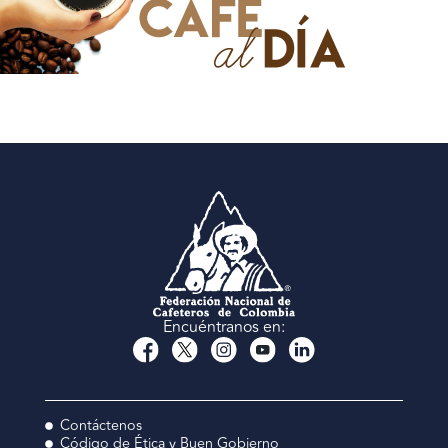
Encuéntranos en:
Contáctenos
Código de Ética y Buen Gobierno