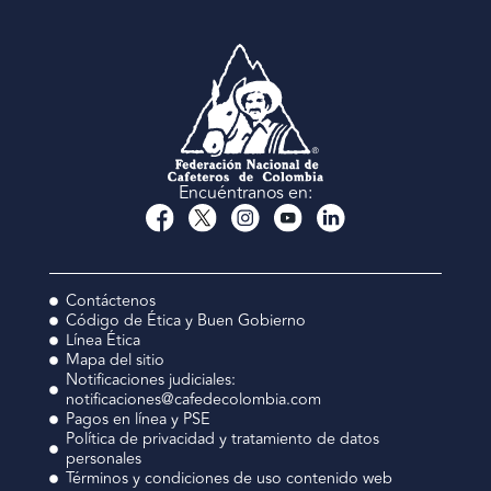
Encuéntranos en:
Contáctenos
Código de Ética y Buen Gobierno
Línea Ética
Mapa del sitio
Notificaciones judiciales:
notificaciones@cafedecolombia.com
Pagos en línea y PSE
Política de privacidad y tratamiento de datos
personales
Términos y condiciones de uso contenido web