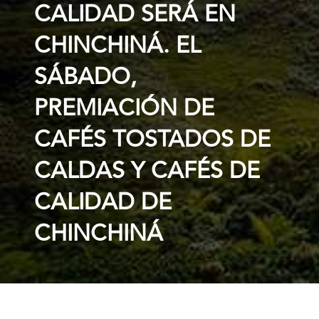
CALIDAD SERÁ EN
CHINCHINÁ. EL
SÁBADO,
PREMIACIÓN DE
CAFÉS TOSTADOS DE
CALDAS Y CAFÉS DE
CALIDAD DE
CHINCHINÁ