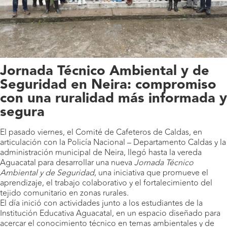
Jornada Técnico Ambiental y de
Seguridad en Neira: compromiso
con una ruralidad más informada y
segura
El pasado viernes, el Comité de Cafeteros de Caldas, en
articulación con la Policía Nacional – Departamento Caldas y la
administración municipal de Neira, llegó hasta la vereda
Aguacatal para desarrollar una nueva
Jornada Técnico
Ambiental y de Seguridad
, una iniciativa que promueve el
aprendizaje, el trabajo colaborativo y el fortalecimiento del
tejido comunitario en zonas rurales.
El día inició con actividades junto a los estudiantes de la
Institución Educativa Aguacatal, en un espacio diseñado para
acercar el conocimiento técnico en temas ambientales y de