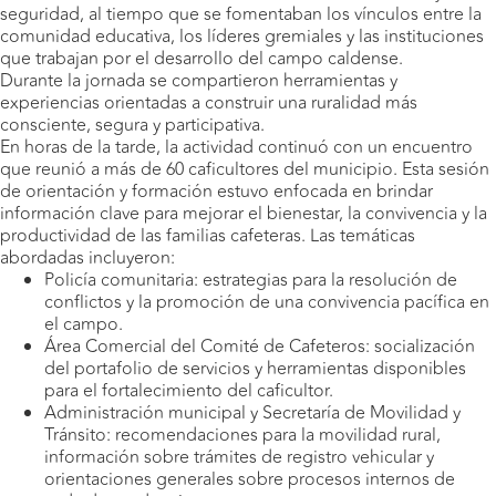
seguridad, al tiempo que se fomentaban los vínculos entre la
comunidad educativa, los líderes gremiales y las instituciones
que trabajan por el desarrollo del campo caldense.
Durante la jornada se compartieron herramientas y
experiencias orientadas a construir una ruralidad más
consciente, segura y participativa.
En horas de la tarde, la actividad continuó con un encuentro
que reunió a más de 60 caficultores del municipio. Esta sesión
de orientación y formación estuvo enfocada en brindar
información clave para mejorar el bienestar, la convivencia y la
productividad de las familias cafeteras. Las temáticas
abordadas incluyeron:
Policía comunitaria: estrategias para la resolución de
conflictos y la promoción de una convivencia pacífica en
el campo.
Área Comercial del Comité de Cafeteros: socialización
del portafolio de servicios y herramientas disponibles
para el fortalecimiento del caficultor.
Administración municipal y Secretaría de Movilidad y
Tránsito: recomendaciones para la movilidad rural,
información sobre trámites de registro vehicular y
orientaciones generales sobre procesos internos de