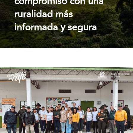
compromiso con una
ruralidad más
informada y segura