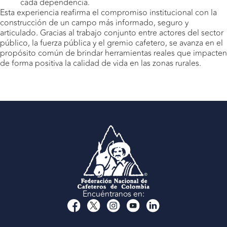
cada dependencia.
Esta experiencia reafirma el compromiso institucional con la
construcción de un campo más informado, seguro y
articulado. Gracias al trabajo conjunto entre actores del sector
público, la fuerza pública y el gremio cafetero, se avanza en el
propósito común de brindar herramientas reales que impacten
de forma positiva la calidad de vida en las zonas rurales.
Encuéntranos en: