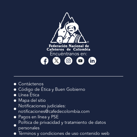
Encuéntranos en:
Contáctenos
Código de Ética y Buen Gobierno
Línea Ética
Mapa del sitio
Notificaciones judiciales:
notificaciones@cafedecolombia.com
Pagos en línea y PSE
Política de privacidad y tratamiento de datos
personales
Términos y condiciones de uso contenido web