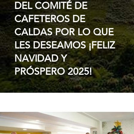
DEL COMITÉ DE
CAFETEROS DE
CALDAS POR LO QUE
LES DESEAMOS ¡FELIZ
NAVIDAD Y
PRÓSPERO 2025!