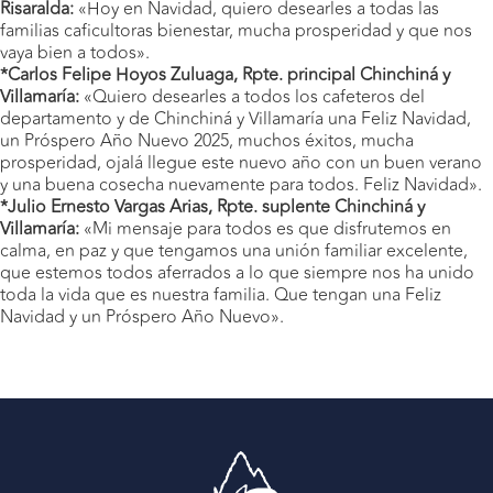
Risaralda:
«Hoy en Navidad, quiero desearles a todas las
familias caficultoras bienestar, mucha prosperidad y que nos
vaya bien a todos».
*Carlos Felipe Hoyos Zuluaga, Rpte. principal Chinchiná y
Villamaría:
«Quiero desearles a todos los cafeteros del
departamento y de Chinchiná y Villamaría una Feliz Navidad,
un Próspero Año Nuevo 2025, muchos éxitos, mucha
prosperidad, ojalá llegue este nuevo año con un buen verano
y una buena cosecha nuevamente para todos. Feliz Navidad».
*Julio Ernesto Vargas Arias, Rpte. suplente Chinchiná y
Villamaría:
«Mi mensaje para todos es que disfrutemos en
calma, en paz y que tengamos una unión familiar excelente,
que estemos todos aferrados a lo que siempre nos ha unido
toda la vida que es nuestra familia. Que tengan una Feliz
Navidad y un Próspero Año Nuevo».