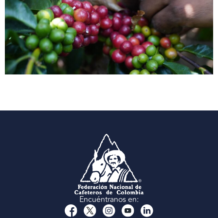
Encuéntranos en: