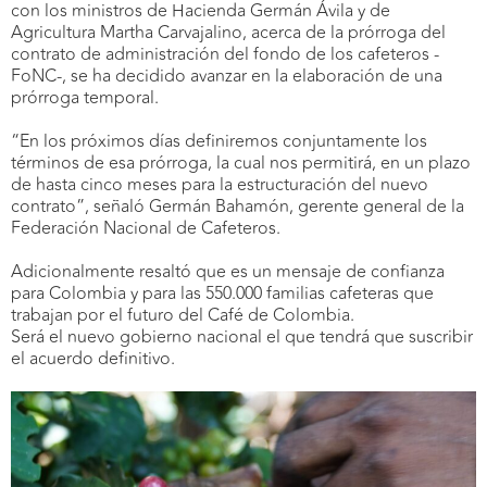
con los ministros de Hacienda Germán Ávila y de
Agricultura Martha Carvajalino, acerca de la prórroga del
contrato de administración del fondo de los cafeteros -
FoNC-, se ha decidido avanzar en la elaboración de una
prórroga temporal.
“En los próximos días definiremos conjuntamente los
términos de esa prórroga, la cual nos permitirá, en un plazo
de hasta cinco meses para la estructuración del nuevo
contrato”, señaló Germán Bahamón, gerente general de la
Federación Nacional de Cafeteros.
Adicionalmente resaltó que es un mensaje de confianza
para Colombia y para las 550.000 familias cafeteras que
trabajan por el futuro del Café de Colombia.
Será el nuevo gobierno nacional el que tendrá que suscribir
el acuerdo definitivo.