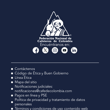
Encuéntranos en:
Contáctenos
Código de Ética y Buen Gobierno
Línea Ética
Mapa del sitio
Notificaciones judiciales:
notificaciones@cafedecolombia.com
Pagos en línea y PSE
Política de privacidad y tratamiento de datos
personales
Términos y condiciones de uso contenido web