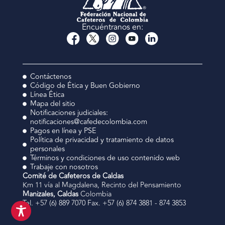
Encuéntranos en:
Contáctenos
Código de Ética y Buen Gobierno
Línea Ética
Mapa del sitio
Notificaciones judiciales:
notificaciones@cafedecolombia.com
Pagos en línea y PSE
Política de privacidad y tratamiento de datos
personales
Términos y condiciones de uso contenido web
Trabaje con nosotros
Comité de Cafeteros de Caldas
Km 11 vía al Magdalena, Recinto del Pensamiento
Manizales, Caldas
Colombia
Tel. +57 (6) 889 7070 Fax. +57 (6) 874 3881 - 874 3853