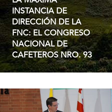
LA MÁXIMA
INSTANCIA DE
DIRECCIÓN DE LA
FNC: EL CONGRESO
NACIONAL DE
CAFETEROS NRO. 93