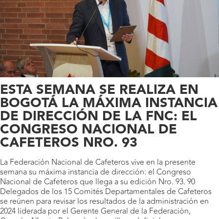
ESTA SEMANA SE REALIZA EN
BOGOTÁ LA MÁXIMA INSTANCIA
DE DIRECCIÓN DE LA FNC: EL
CONGRESO NACIONAL DE
CAFETEROS NRO. 93
La Federación Nacional de Cafeteros vive en la presente
semana su máxima instancia de dirección: el Congreso
Nacional de Cafeteros que llega a su edición Nro. 93. 90
Delegados de los 15 Comités Departamentales de Cafeteros
se reúnen para revisar los resultados de la administración en
2024 liderada por el Gerente General de la Federación,