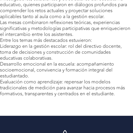
educativo, quienes participaron en diálogos profundos para
comprender los retos actuales y proyectar soluciones
aplicables tanto al aula como a la gestión escolar.
Las mesas combinaron reflexiones teóricas, experiencias
significativas y metodologías participativas que enriquecieron
el intercambio entre los asistentes.
Entre los temas más destacados estuvieron:
Liderazgo en la gestión escolar: rol del directivo docente,
toma de decisiones y construcción de comunidades
educativas colaborativas.
Desarrollo emocional en la escuela: acompañamiento
socioemocional, convivencia y formación integral del
estudiantado.
Evaluación como aprendizaje: repensar los modelos
tradicionales de medición para avanzar hacia procesos más
formativos, transparentes y centrados en el estudiante.