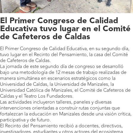
El Primer Congreso de Calidad
Educativa tuvo lugar en el Comité
de Cafeteros de Caldas
El Primer Congreso de Calidad Educativa, en su segundo día,
tuvo lugar en el Recinto del Pensamiento, la casa del Comité
de Cafeteros de Caldas.
La jornada de este segundo día de congreso se desarrolló
bajo una metodología de 12 mesas de trabajo realizadas de
manera simultánea en escenarios estratégicos como la
Universidad de Caldas, la Universidad de Manizales, la
Universidad Católica de Manizales, el Comité de Cafeteros de
Caldas y el Teatro Los Fundadores.
Las actividades incluyeron talleres, paneles y diversas
intervenciones orientadas a construir rutas conjuntas que
fortalezcan la educación en Manizales desde una visión crítica,
participativa y de futuro.
El Recinto del Pensamiento recibió a docentes, directivos,
investigadores, estudiantes y otros actores del ecosistema