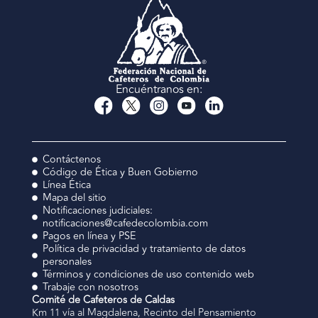
Encuéntranos en:
Contáctenos
Código de Ética y Buen Gobierno
Línea Ética
Mapa del sitio
Notificaciones judiciales:
notificaciones@cafedecolombia.com
Pagos en línea y PSE
Política de privacidad y tratamiento de datos
personales
Términos y condiciones de uso contenido web
Trabaje con nosotros
Comité de Cafeteros de Caldas
Km 11 vía al Magdalena, Recinto del Pensamiento