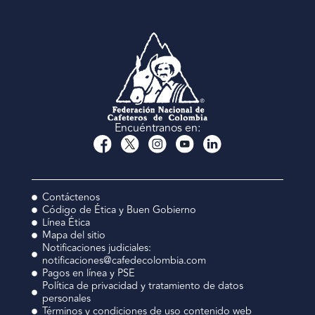
Encuéntranos en:
Contáctenos
Código de Ética y Buen Gobierno
Línea Ética
Mapa del sitio
Notificaciones judiciales:
notificaciones@cafedecolombia.com
Pagos en línea y PSE
Política de privacidad y tratamiento de datos
personales
Términos y condiciones de uso contenido web