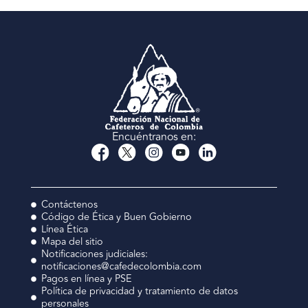
Encuéntranos en:
Contáctenos
Código de Ética y Buen Gobierno
Línea Ética
Mapa del sitio
Notificaciones judiciales:
notificaciones@cafedecolombia.com
Pagos en línea y PSE
Política de privacidad y tratamiento de datos
personales