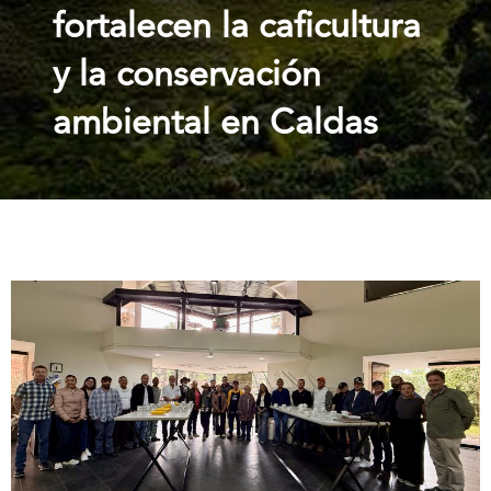
fortalecen la caficultura
y la conservación
ambiental en Caldas