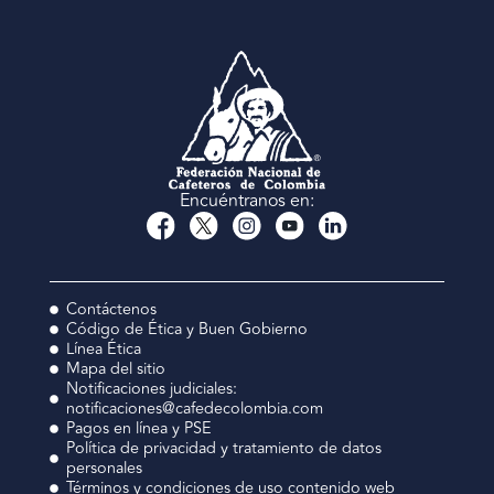
Encuéntranos en:
Contáctenos
Código de Ética y Buen Gobierno
Línea Ética
Mapa del sitio
Notificaciones judiciales:
notificaciones@cafedecolombia.com
Pagos en línea y PSE
Política de privacidad y tratamiento de datos
personales
Términos y condiciones de uso contenido web