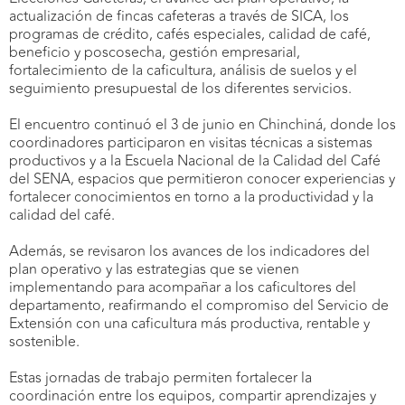
actualización de fincas cafeteras a través de SICA, los
programas de crédito, cafés especiales, calidad de café,
beneficio y poscosecha, gestión empresarial,
fortalecimiento de la caficultura, análisis de suelos y el
seguimiento presupuestal de los diferentes servicios.
El encuentro continuó el 3 de junio en Chinchiná, donde los
coordinadores participaron en visitas técnicas a sistemas
productivos y a la Escuela Nacional de la Calidad del Café
del SENA, espacios que permitieron conocer experiencias y
fortalecer conocimientos en torno a la productividad y la
calidad del café.
Además, se revisaron los avances de los indicadores del
plan operativo y las estrategias que se vienen
implementando para acompañar a los caficultores del
departamento, reafirmando el compromiso del Servicio de
Extensión con una caficultura más productiva, rentable y
sostenible.
Estas jornadas de trabajo permiten fortalecer la
coordinación entre los equipos, compartir aprendizajes y