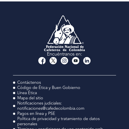
Encuéntranos en:
Contáctenos
Código de Ética y Buen Gobierno
Línea Ética
Mapa del sitio
Notificaciones judiciales:
notificaciones@cafedecolombia.com
Pagos en línea y PSE
Política de privacidad y tratamiento de datos
personales