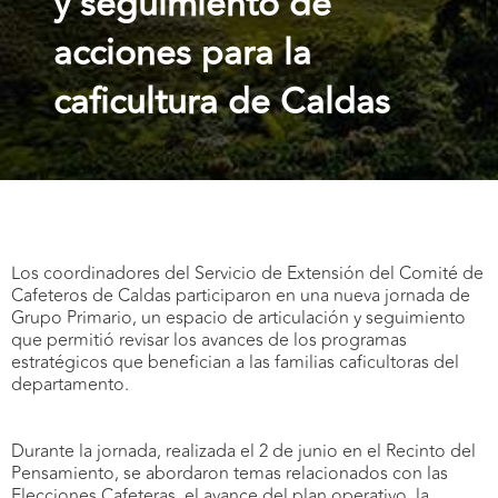
y seguimiento de
acciones para la
caficultura de Caldas
Los coordinadores del Servicio de Extensión del Comité de
Cafeteros de Caldas participaron en una nueva jornada de
Grupo Primario, un espacio de articulación y seguimiento
que permitió revisar los avances de los programas
estratégicos que benefician a las familias caficultoras del
departamento.
Durante la jornada, realizada el 2 de junio en el Recinto del
Pensamiento, se abordaron temas relacionados con las
Elecciones Cafeteras, el avance del plan operativo, la