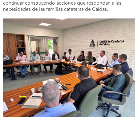
continuar construyendo acciones que respondan a las
necesidades de las familias cafeteras de Caldas.