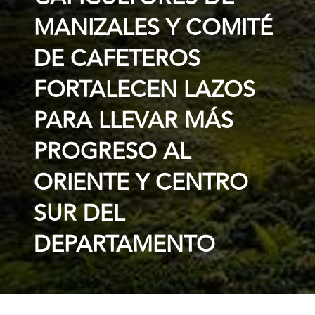
MANIZALES Y COMITÉ
DE CAFETEROS
FORTALECEN LAZOS
PARA LLEVAR MÁS
PROGRESO AL
ORIENTE Y CENTRO
SUR DEL
DEPARTAMENTO