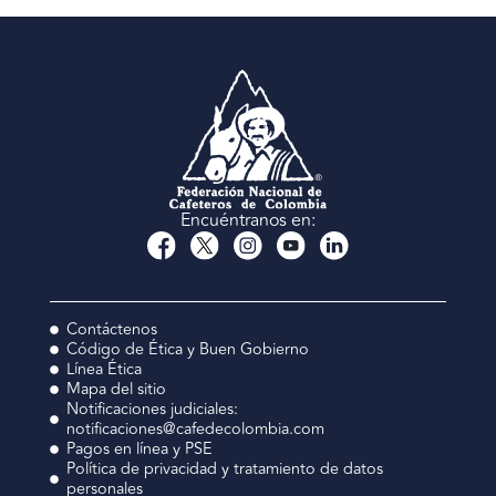
Encuéntranos en:
Contáctenos
Código de Ética y Buen Gobierno
Línea Ética
Mapa del sitio
Notificaciones judiciales:
notificaciones@cafedecolombia.com
Pagos en línea y PSE
Política de privacidad y tratamiento de datos
personales