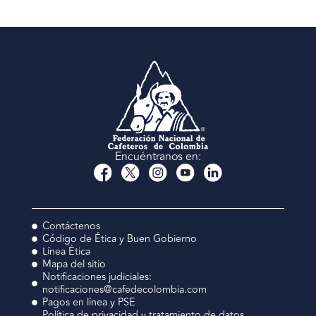
Encuéntranos en:
Contáctenos
Código de Ética y Buen Gobierno
Línea Ética
Mapa del sitio
Notificaciones judiciales:
notificaciones@cafedecolombia.com
Pagos en línea y PSE
Política de privacidad y tratamiento de datos