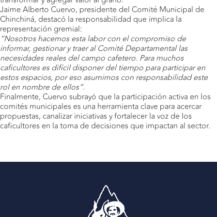
Jaime Alberto Cuervo, presidente del Comité Municipal de
Chinchiná, destacó la responsabilidad que implica la
representación gremial:
“Nosotros hacemos esta labor con el compromiso de
informar, gestionar y traer al Comité Departamental las
necesidades reales del campo cafetero. Para muchos
caficultores es difícil disponer del tiempo para participar en
estos espacios, por eso asumimos con responsabilidad este
rol en nombre de ellos”
.
Finalmente, Cuervo subrayó que la participación activa en los
comités municipales es una herramienta clave para acercar
propuestas, canalizar iniciativas y fortalecer la voz de los
caficultores en la toma de decisiones que impactan al sector.