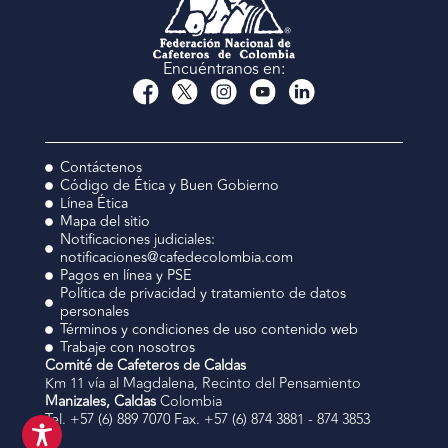
Encuéntranos en:
Contáctenos
Código de Ética y Buen Gobierno
Línea Ética
Mapa del sitio
Notificaciones judiciales:
notificaciones@cafedecolombia.com
Pagos en línea y PSE
Política de privacidad y tratamiento de datos
personales
Términos y condiciones de uso contenido web
Trabaje con nosotros
Comité de Cafeteros de Caldas
Km 11 vía al Magdalena, Recinto del Pensamiento
Manizales, Caldas
Colombia
Tel. +57 (6) 889 7070 Fax. +57 (6) 874 3881 - 874 3853