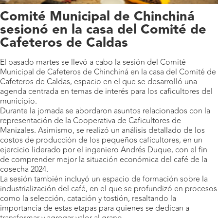
Comité Municipal de Chinchiná
sesionó en la casa del Comité de
Cafeteros de Caldas
El pasado martes se llevó a cabo la sesión del Comité
Municipal de Cafeteros de Chinchiná en la casa del Comité de
Cafeteros de Caldas, espacio en el que se desarrolló una
agenda centrada en temas de interés para los caficultores del
municipio.
Durante la jornada se abordaron asuntos relacionados con la
representación de la Cooperativa de Caficultores de
Manizales. Asimismo, se realizó un análisis detallado de los
costos de producción de los pequeños caficultores, en un
ejercicio liderado por el ingeniero Andrés Duque, con el fin
de comprender mejor la situación económica del café de la
cosecha 2024.
La sesión también incluyó un espacio de formación sobre la
industrialización del café, en el que se profundizó en procesos
como la selección, catación y tostión, resaltando la
importancia de estas etapas para quienes se dedican a
transformar y agregar valor al grano.