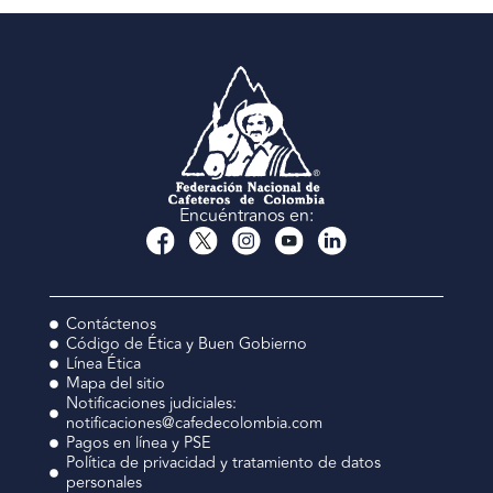
Encuéntranos en:
Contáctenos
Código de Ética y Buen Gobierno
Línea Ética
Mapa del sitio
Notificaciones judiciales:
notificaciones@cafedecolombia.com
Pagos en línea y PSE
Política de privacidad y tratamiento de datos
personales