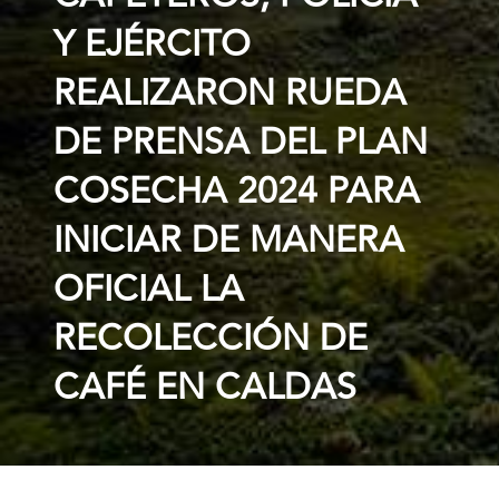
Y EJÉRCITO
REALIZARON RUEDA
DE PRENSA DEL PLAN
COSECHA 2024 PARA
INICIAR DE MANERA
OFICIAL LA
RECOLECCIÓN DE
CAFÉ EN CALDAS