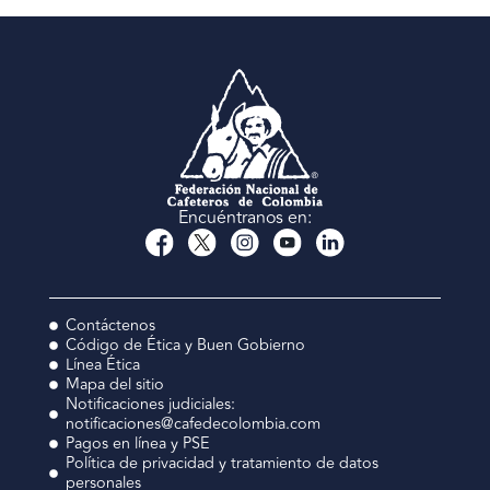
Encuéntranos en:
Contáctenos
Código de Ética y Buen Gobierno
Línea Ética
Mapa del sitio
Notificaciones judiciales:
notificaciones@cafedecolombia.com
Pagos en línea y PSE
Política de privacidad y tratamiento de datos
personales