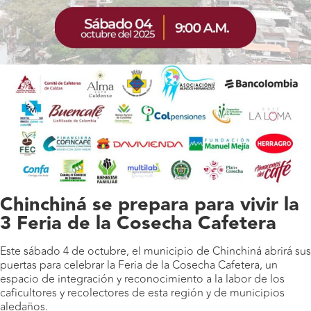
Chinchiná se prepara para vivir la
3 Feria de la Cosecha Cafetera
Este sábado 4 de octubre, el municipio de Chinchiná abrirá sus
puertas para celebrar la Feria de la Cosecha Cafetera, un
espacio de integración y reconocimiento a la labor de los
caficultores y recolectores de esta región y de municipios
aledaños.