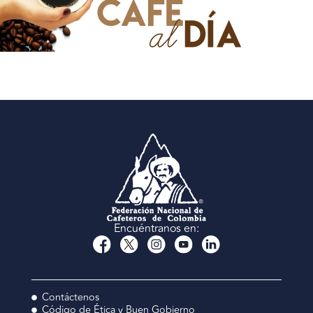
Encuéntranos en:
Contáctenos
Código de Ética y Buen Gobierno