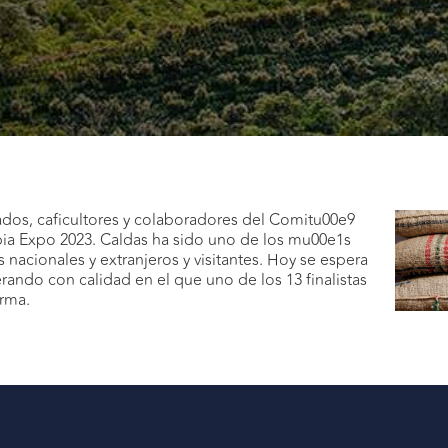
ados, caficultores y colaboradores del Comitu00e9
ia Expo 2023. Caldas ha sido uno de los mu00e1s
nacionales y extranjeros y visitantes. Hoy se espera
rando con calidad en el que uno de los 13 finalistas
rma.