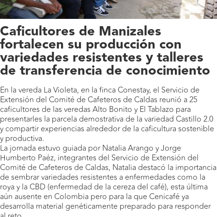
Caficultores de Manizales
fortalecen su producción con
variedades resistentes y talleres
de transferencia de conocimiento
En la vereda La Violeta, en la finca Conestay, el Servicio de
Extensión del Comité de Cafeteros de Caldas reunió a 25
caficultores de las veredas Alto Bonito y El Tablazo para
presentarles la parcela demostrativa de la variedad Castillo 2.0
y compartir experiencias alrededor de la caficultura sostenible
y productiva.
La jornada estuvo guiada por Natalia Arango y Jorge
Humberto Paéz, integrantes del Servicio de Extensión del
Comité de Cafeteros de Caldas, Natalia destacó la importancia
de sembrar variedades resistentes a enfermedades como la
roya y la CBD (enfermedad de la cereza del café), esta última
aún ausente en Colombia pero para la que Cenicafé ya
desarrolla material genéticamente preparado para responder
al reto.