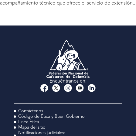
acompañamiento técnico que ofrece el servicio de extensión..
Encuéntranos en:
Contáctenos
Código de Ética y Buen Gobierno
Línea Ética
Mapa del sitio
Notificaciones judiciales: