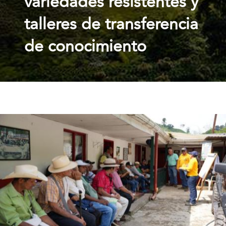
variedades resistentes y
talleres de transferencia
de conocimiento