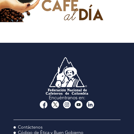
Encuéntranos en:
Contáctenos
Código de Ética y Buen Gobierno