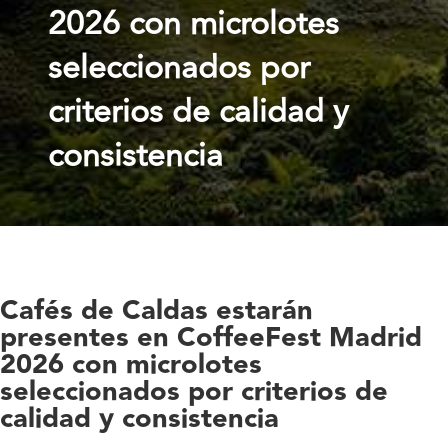
2026 con microlotes
seleccionados por
criterios de calidad y
consistencia
Cafés de Caldas estarán
presentes en CoffeeFest Madrid
2026 con microlotes
seleccionados por criterios de
calidad y consistencia