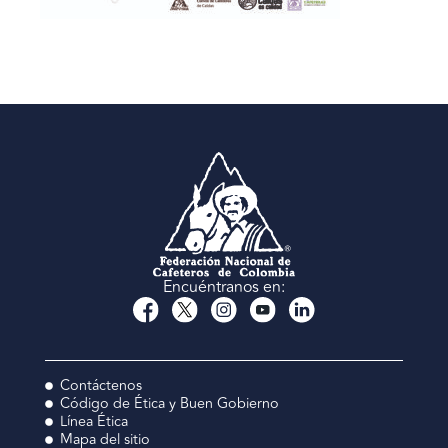
Encuéntranos en:
Contáctenos
Código de Ética y Buen Gobierno
Línea Ética
Mapa del sitio