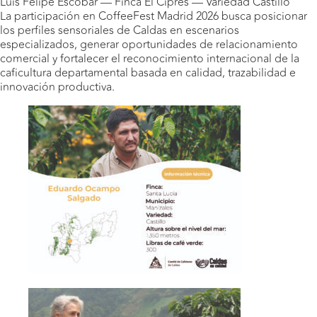
Luis Felipe Escobar — Finca El Ciprés — Variedad Castillo
La participación en CoffeeFest Madrid 2026 busca posicionar
los perfiles sensoriales de Caldas en escenarios
especializados, generar oportunidades de relacionamiento
comercial y fortalecer el reconocimiento internacional de la
caficultura departamental basada en calidad, trazabilidad e
innovación productiva.