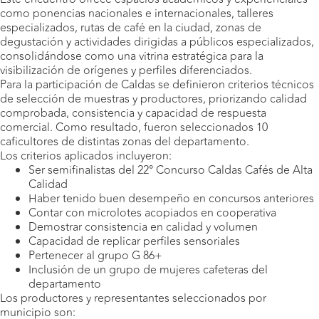
como ponencias nacionales e internacionales, talleres
especializados, rutas de café en la ciudad, zonas de
degustación y actividades dirigidas a públicos especializados,
consolidándose como una vitrina estratégica para la
visibilización de orígenes y perfiles diferenciados.
Para la participación de Caldas se definieron criterios técnicos
de selección de muestras y productores, priorizando calidad
comprobada, consistencia y capacidad de respuesta
comercial. Como resultado, fueron seleccionados 10
caficultores de distintas zonas del departamento.
Los criterios aplicados incluyeron:
Ser semifinalistas del 22° Concurso Caldas Cafés de Alta
Calidad
Haber tenido buen desempeño en concursos anteriores
Contar con microlotes acopiados en cooperativa
Demostrar consistencia en calidad y volumen
Capacidad de replicar perfiles sensoriales
Pertenecer al grupo G 86+
Inclusión de un grupo de mujeres cafeteras del
departamento
Los productores y representantes seleccionados por
municipio son: