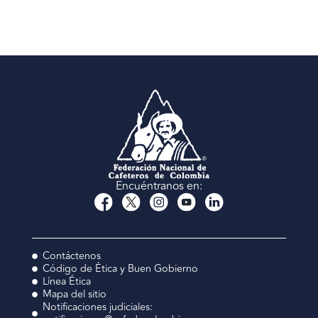
Encuéntranos en:
Contáctenos
Código de Ética y Buen Gobierno
Línea Ética
Mapa del sitio
Notificaciones judiciales: