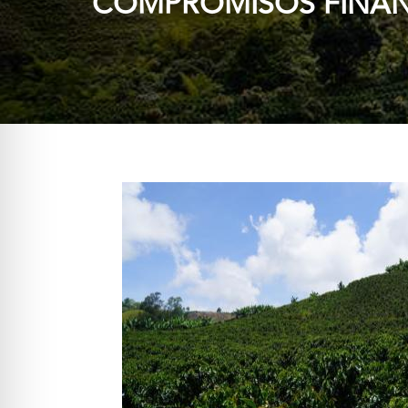
COMPROMISOS FINANC