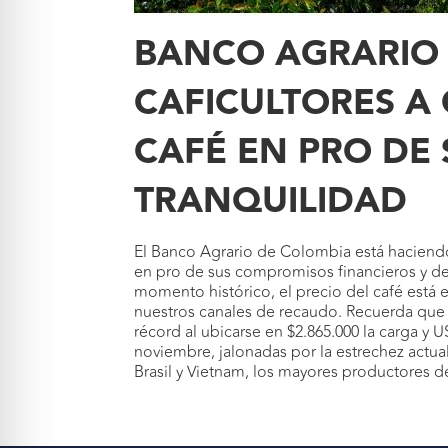
BANCO AGRARIO 
CAFICULTORES A 
CAFÉ EN PRO DE
TRANQUILIDAD
El Banco Agrario de Colombia está haciendo
en pro de sus compromisos financieros y de 
momento histórico, el precio del café está e
nuestros canales de recaudo. Recuerda que cr
récord al ubicarse en $2.865.000 la carga y U
noviembre, jalonadas por la estrechez actual
Brasil y Vietnam, los mayores productores 