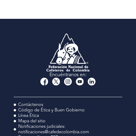
Encuéntranos en:
Contáctenos
Código de Ética y Buen Gobierno
Línea Ética
Mapa del sitio
Notificaciones judiciales:
notificaciones@cafedecolombia.com