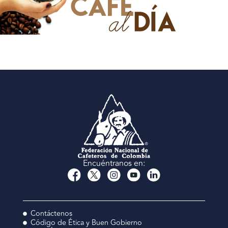
Encuéntranos en:
Contáctenos
Código de Ética y Buen Gobierno