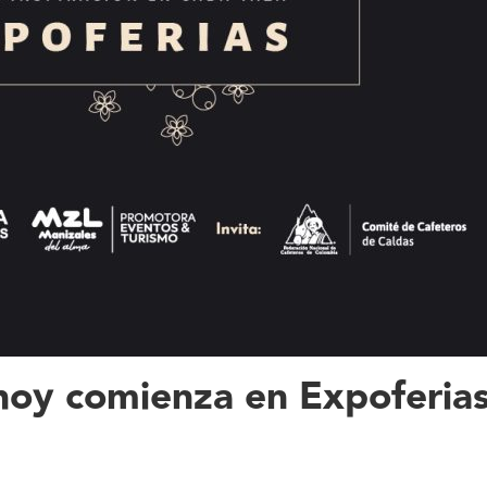
oy comienza en Expoferias 