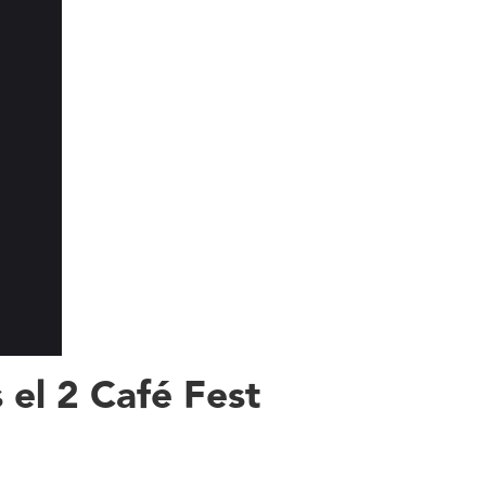
el 2 Café Fest