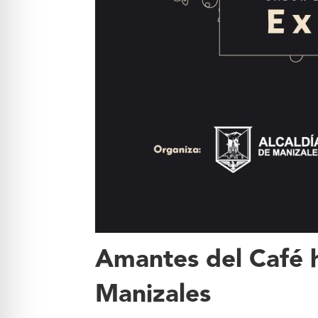
Amantes del Café h
Manizales