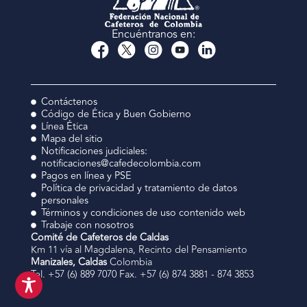
Encuéntranos en:
Contáctenos
Código de Ética y Buen Gobierno
Línea Ética
Mapa del sitio
Notificaciones judiciales:
notificaciones@cafedecolombia.com
Pagos en línea y PSE
Política de privacidad y tratamiento de datos
personales
Términos y condiciones de uso contenido web
Trabaje con nosotros
Comité de Cafeteros de Caldas
Km 11 vía al Magdalena, Recinto del Pensamiento
Manizales, Caldas
Colombia
Tel. +57 (6) 889 7070 Fax. +57 (6) 874 3881 - 874 3853