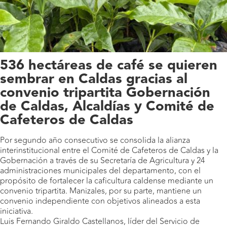
536 hectáreas de café se quieren
sembrar en Caldas gracias al
convenio tripartita Gobernación
de Caldas, Alcaldías y Comité de
Cafeteros de Caldas
Por segundo año consecutivo se consolida la alianza
interinstitucional entre el Comité de Cafeteros de Caldas y la
Gobernación a través de su Secretaría de Agricultura y 24
administraciones municipales del departamento, con el
propósito de fortalecer la caficultura caldense mediante un
convenio tripartita. Manizales, por su parte, mantiene un
convenio independiente con objetivos alineados a esta
iniciativa.
Luis Fernando Giraldo Castellanos, líder del Servicio de