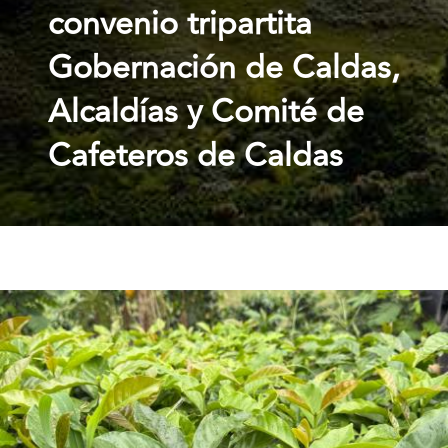
convenio tripartita
Gobernación de Caldas,
Alcaldías y Comité de
Cafeteros de Caldas